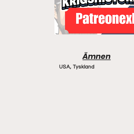
Ämnen
USA, Tyskland