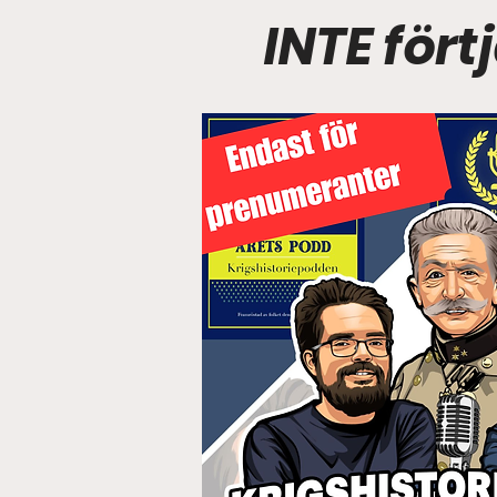
INTE för