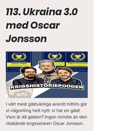
113. Ukraina 3.0
med Oscar
Jonsson
I vårt mest gästvänliga avsnitt hittills gör
vi någonting helt nytt: vi har en gäst!
Vem är då gästen? Ingen mindre än den
rikskände krigsvetaren Oscar Jonsson.