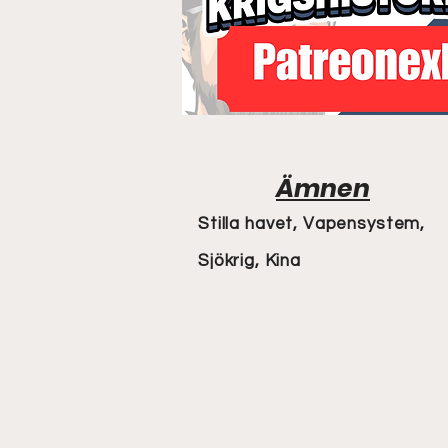
Ämnen
Stilla havet, Vapensystem,
Sjökrig, Kina