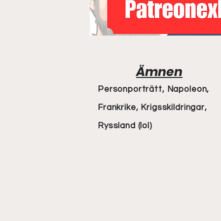
Ämnen
Personporträtt, Napoleon,
Frankrike, Krigsskildringar,
Ryssland (lol)