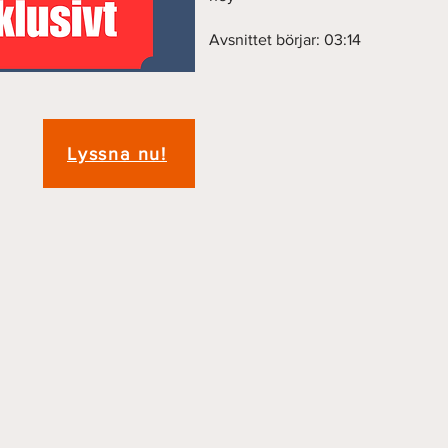
Avsnittet börjar: 03:14
Lyssna nu!