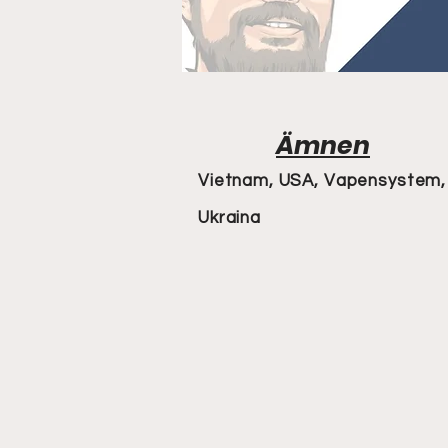
Ämnen
Vietnam, USA, Vapensystem,
Ukraina