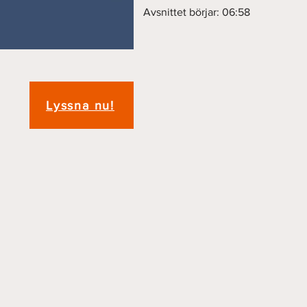
Avsnittet börjar: 06:58
Lyssna nu!