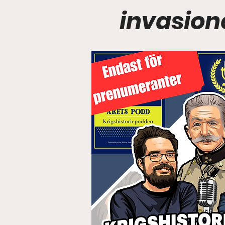
invasione