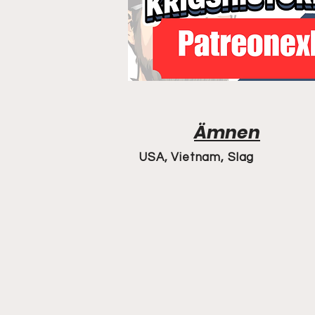
Ämnen
USA, Vietnam, Slag