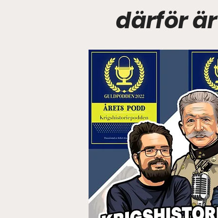
därför är