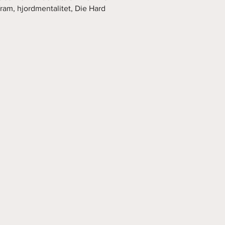
fram, hjordmentalitet, Die Hard