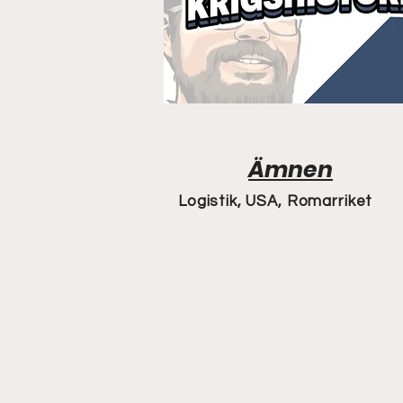
Ämnen
Logistik, USA, Romarriket