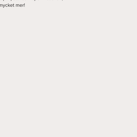
mycket mer!