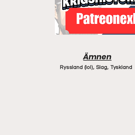
Ämnen
Ryssland (lol), Slag, Tyskland