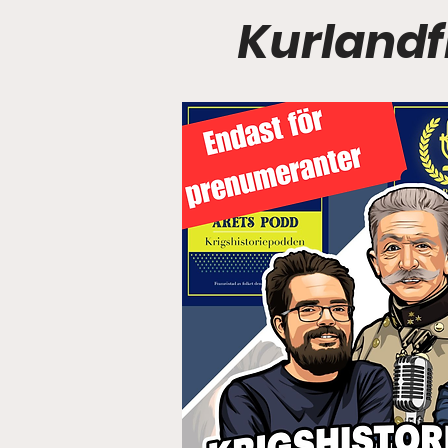
Kurlandf