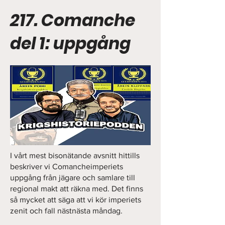
217. Comanche
del 1: uppgång
I vårt mest bisonätande avsnitt hittills
beskriver vi Comancheimperiets
uppgång från jägare och samlare till
regional makt att räkna med. Det finns
så mycket att säga att vi kör imperiets
zenit och fall nästnästa måndag.