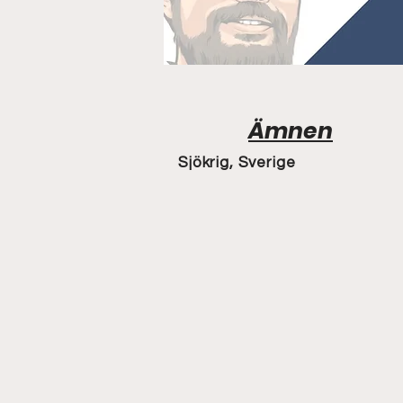
Ämnen
Sjökrig, Sverige