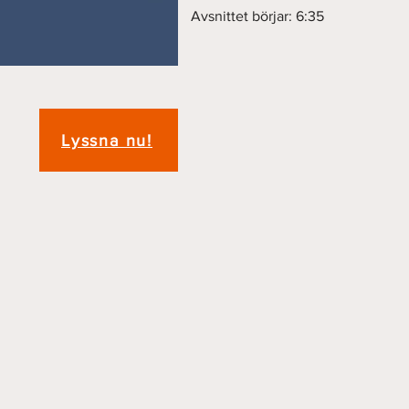
Avsnittet börjar: 6:35
Lyssna nu!