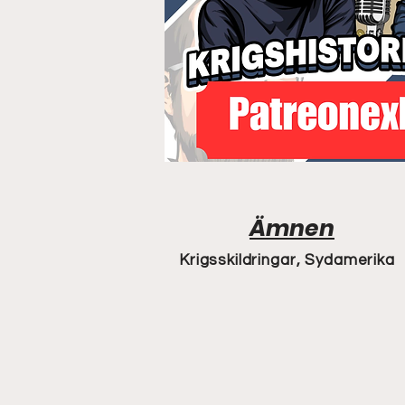
Ämnen
Krigsskildringar, Sydamerika