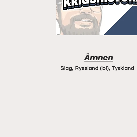
Ämnen
Slag, Ryssland (lol), Tyskland