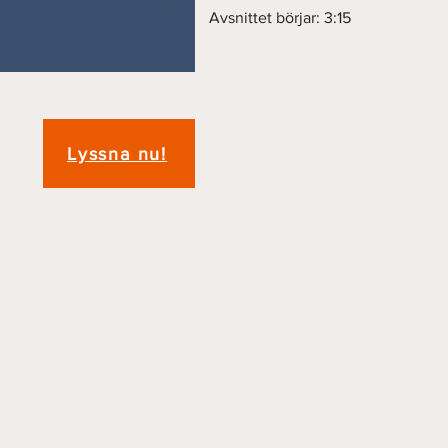
Avsnittet börjar: 3:15
Lyssna nu!