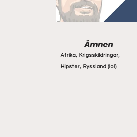
Ämnen
Afrika, Krigsskildringar,
Hipster, Ryssland (lol)