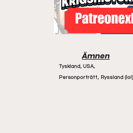
Ämnen
Tyskland, USA,
Personporträtt, Ryssland (lol