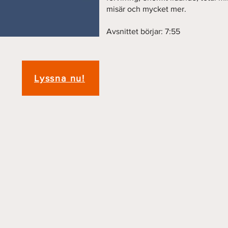
misär och mycket mer.
Avsnittet börjar: 7:55
Lyssna nu!