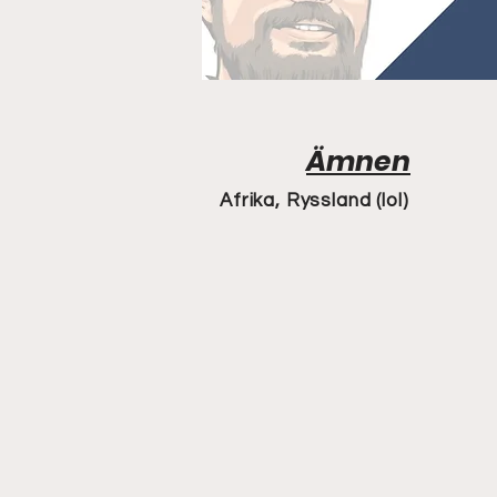
Ämnen
Afrika, Ryssland (lol)