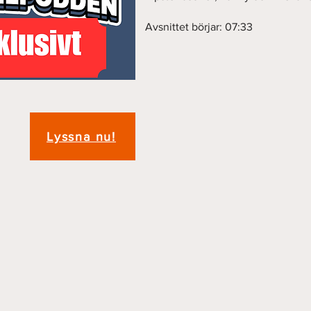
Avsnittet börjar: 07:33
Lyssna nu!