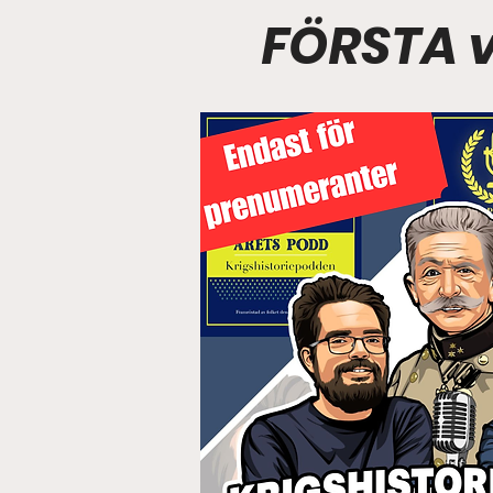
FÖRSTA v