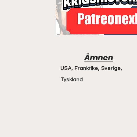
Ämnen
USA, Frankrike, Sverige,
Tyskland