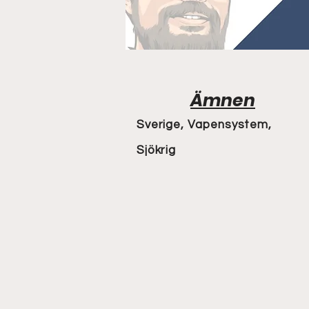
Ämnen
Sverige, Vapensystem,
Sjökrig