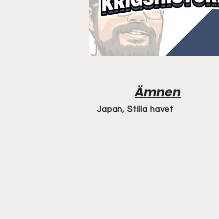
Ämnen
Japan, Stilla havet