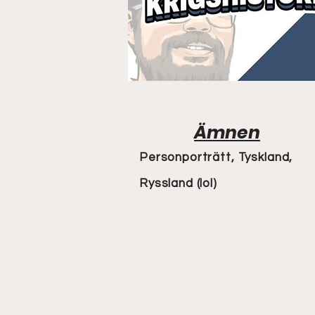
Ämnen
Personporträtt, Tyskland,
Ryssland (lol)