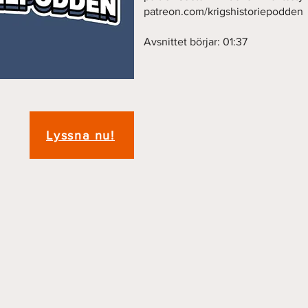
patreon.com/krigshistoriepodden
Avsnittet börjar: 01:37
Lyssna nu!