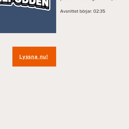
Avsnittet börjar: 02:35
Lyssna nu!