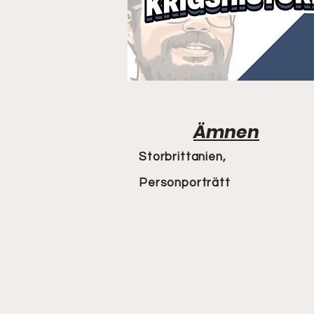
Ämnen
Storbrittanien,
Personporträtt