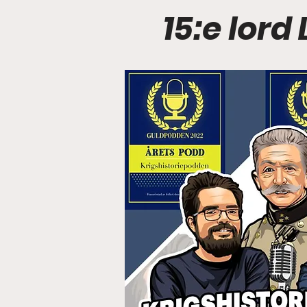
15:e lord