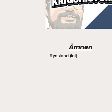
Ämnen
Ryssland (lol)