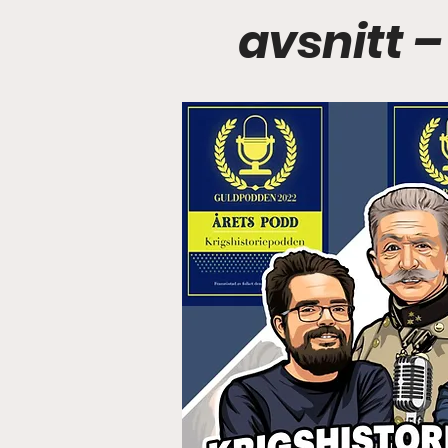
avsnitt –