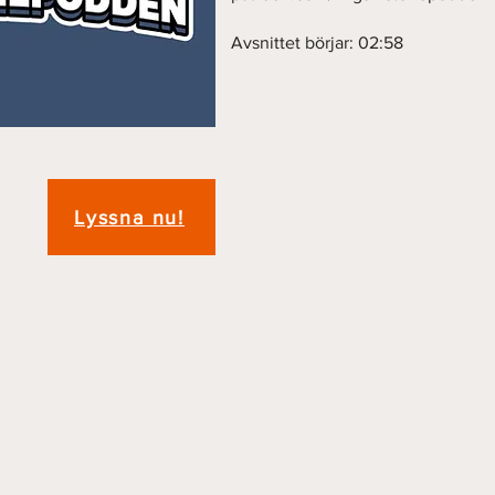
Avsnittet börjar: 02:58
Lyssna nu!