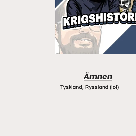
Ämnen
Tyskland, Ryssland (lol)