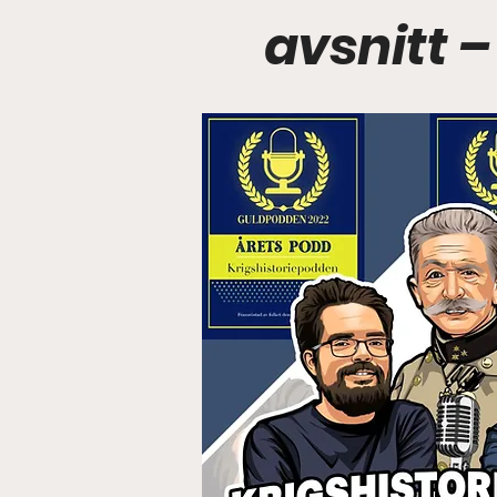
avsnitt 