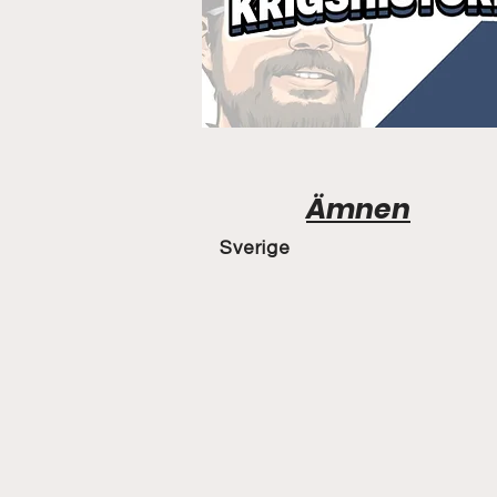
Ämnen
Sverige