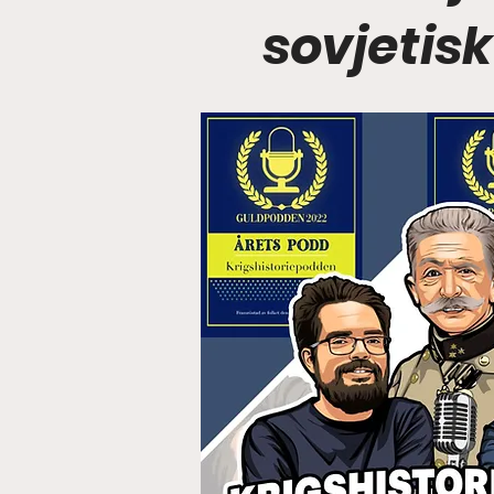
sovjetisk