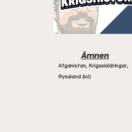
Ämnen
Afganistan, Krigsskildringar,
Ryssland (lol)