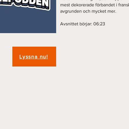
mest dekorerade förbandet i frans
avgrunden och mycket mer.
Avsnittet börjar: 06:23
Lyssna nu!