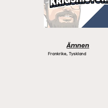
Ämnen
Frankrike, Tyskland