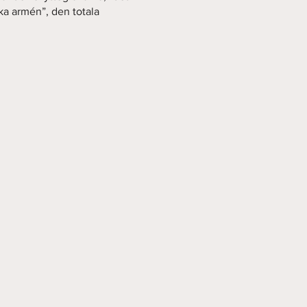
ka armén”, den totala