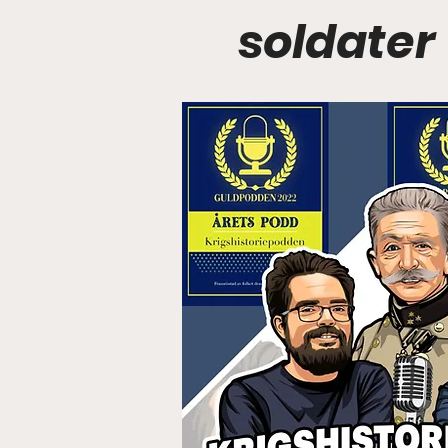
soldater