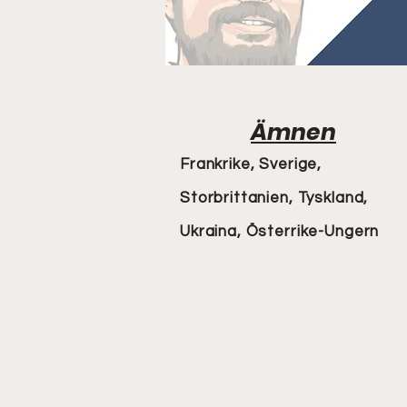
Ämnen
Frankrike, Sverige,
Storbrittanien, Tyskland,
Ukraina, Österrike-Ungern