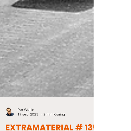
Per Wallin