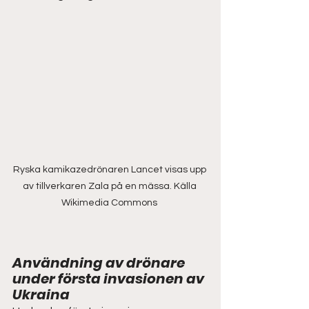
Ryska kamikazedrönaren Lancet visas upp 
av tillverkaren Zala på en mässa. Källa 
Wikimedia Commons 
Användning av drönare 
under första invasionen av 
Ukraina  