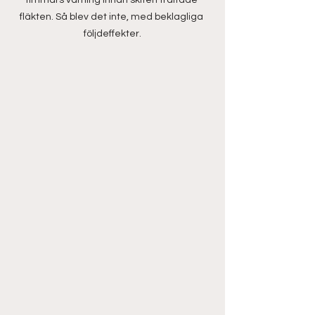
fläkten. Så blev det inte, med beklagliga 
följdeffekter.