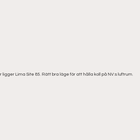
 ligger Lima Site 85. Rätt bra läge för att hålla koll på NV:s luftrum.