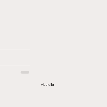
Visa alla