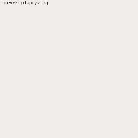
 en verklig djupdykning.