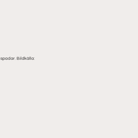
padar. Bildkälla: 