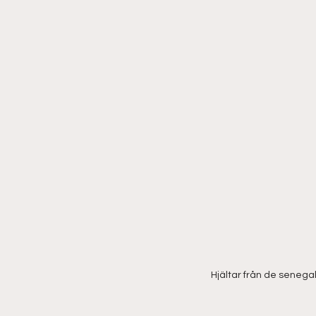
Hjältar från de senega