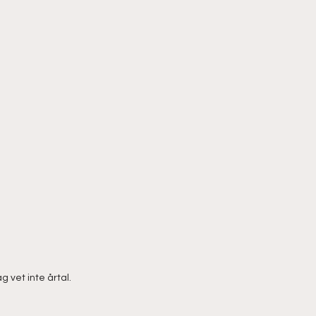
 vet inte årtal.