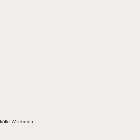
källa: Wikimedia 