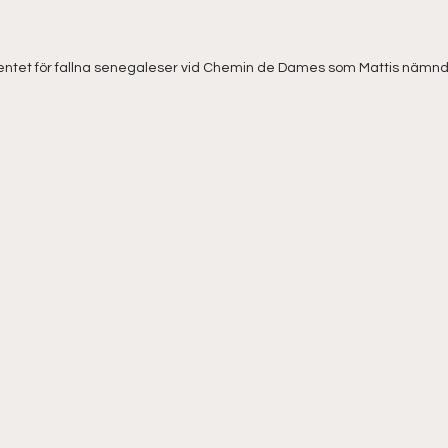
tet för fallna senegaleser vid Chemin de Dames som Mattis nämnd